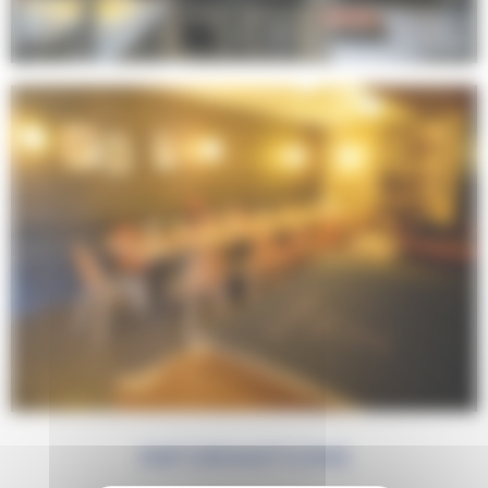
INFORMATIONS